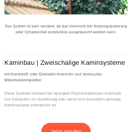
Das System ist sehr variabel, da das Innenrohr bei Nutzungsänderung
oder Schadensfall problemlos ausgetauscht werden kann.
Kaminbau | Zweischalige Kaminsysteme
mit Kunststoff- oder Edelstahl-Innenrohr und Vermiculite-
Wäremedämmplatten
Diese Systeme kommen bei beengten Platzverhältnissen innerhalb
von Gebäuden zur Ausführung oder wenn eine besonders günstige
Kaminvariante erforderlich ist.
Jetzt anrufen