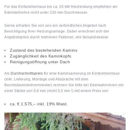
Für das Einfamilienhaus bis ca. 20 kW Heizleistung empfehlen wir
Edelstahlrohre nicht unter 130 mm Durchmesser.
Gerne erhalten Sie von uns ein verbindliches Angebot nach
Besichtigung Ihrer Heizungsanlage. Dabei errechnet sich der
Angebotspreis durch mehreren Faktoren, wie beispielsweise:
Zustand des bestehenden Kamins
Zugänglichkeit des Kaminkopfs
Reinigungsöffnung unter Dach
Als
Durchschnittspreis
für eine Kaminsanierung im Einfamilienhaus
(inkl. Lieferung, Montage und Absprache mit dem
Bezirkskaminkehrermeister) rechnen Sie bitte bei Edelstahlrohren mit
einer Stärke von 0,6 mm (nicht 0,5 mm !) mit einem Preis von
ca. € 1.575,– inkl. 19% Mwst.