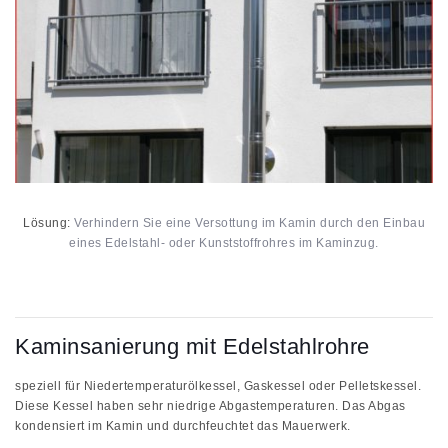
Lösung:
Verhindern Sie eine Versottung im Kamin durch den Einbau
eines Edelstahl- oder Kunststoffrohres im Kaminzug.
Kaminsanierung mit Edelstahlrohre
speziell für
Niedertemperaturölkessel, Gaskessel
oder
Pelletskessel
.
Diese Kessel haben sehr niedrige Abgastemperaturen. Das Abgas
kondensiert im Kamin und durchfeuchtet das Mauerwerk.